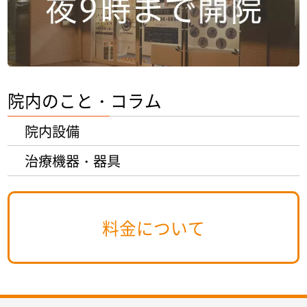
院内のこと・コラム
院内設備
治療機器・器具
料金について