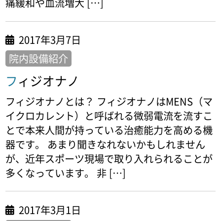
痛緩和や血流増大 […]
2017年3月7日
院内設備紹介
フィジオナノ
フィジオナノとは？ フィジオナノはMENS（マ
イクロカレント）と呼ばれる微弱電流を流すこ
とで本来人間が持っている治癒能力を高める機
器です。 あまり聞きなれないかもしれません
が、近年スポーツ現場で取り入れられることが
多くなっています。 非 […]
2017年3月1日