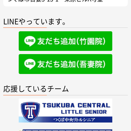
LINEやっています。
応援しているチーム