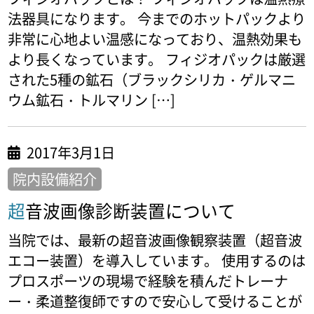
法器具になります。 今までのホットパックより
非常に心地よい温感になっており、温熱効果も
より長くなっています。 フィジオパックは厳選
された5種の鉱石（ブラックシリカ・ゲルマニ
ウム鉱石・トルマリン […]
2017年3月1日
院内設備紹介
超音波画像診断装置について
当院では、最新の超音波画像観察装置（超音波
エコー装置）を導入しています。 使用するのは
プロスポーツの現場で経験を積んだトレーナ
ー・柔道整復師ですので安心して受けることが