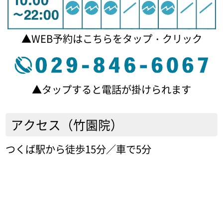
▲WEB予約はこちらをタップ・クリック
▲タップすると電話が掛けられます
アクセス（竹園院）
つくば駅から徒歩15分／車で5分