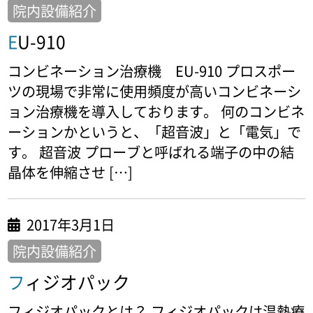
院内設備紹介
EU-910
コンビネーション治療機 EU-910 プロスポー
ツの現場で非常に使用頻度が高いコンビネーシ
ョン治療機を導入しております。 何のコンビネ
ーションかというと、「超音波」と「電気」で
す。 超音波 プローブと呼ばれる端子の中の結
晶体を伸縮させ […]
2017年3月1日
院内設備紹介
フィジオパック
フィジオパックとは？ フィジオパックは温熱療