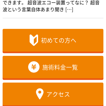
できます。 超音波エコー装置ってなに？ 超音
波という言葉自体あまり聞き […]
初めての方へ
施術料金一覧
アクセス