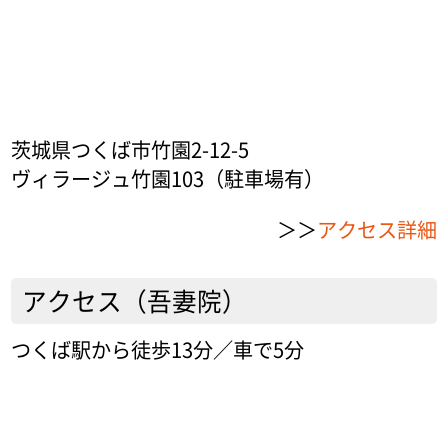
茨城県つくば市竹園2-12-5
ヴィラージュ竹園103（駐車場有）
＞＞
アクセス詳細
アクセス（吾妻院）
つくば駅から徒歩13分／車で5分