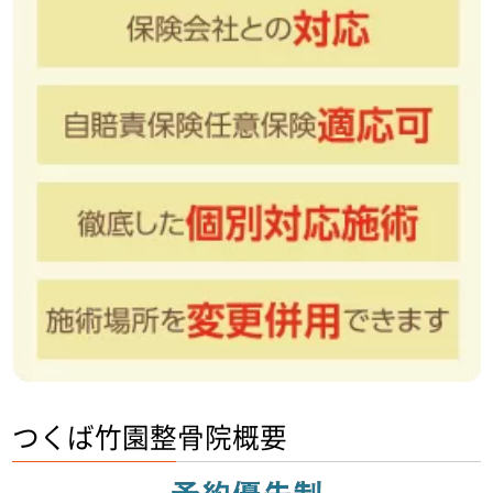
つくば竹園整骨院概要