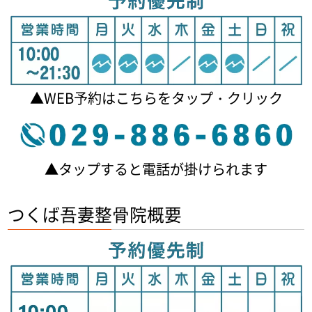
▲WEB予約はこちらをタップ・クリック
▲タップすると電話が掛けられます
つくば吾妻整骨院概要