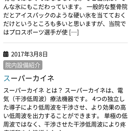
んな氷にもこだわっています。 一般的な整骨院
だとアイスパックのような硬い氷を当てておく
だけというところも多いと思いますが、当院で
はプロスポーツ選手が使 […]
2017年3月8日
院内設備紹介
スーパーカイネ
スーパーカイネ とは？ スーパーカイネは、電
気（干渉低周波）療法機器です。 4つの独立し
た導子により低周波を干渉させ、より効果の高
い低周波を出力することができます。 単極の低
周波ではなく、干渉させた干渉低周波により疼