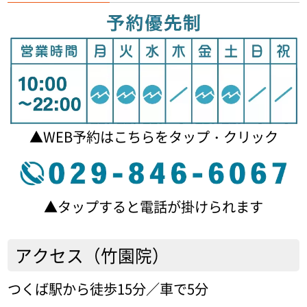
▲WEB予約はこちらをタップ・クリック
▲タップすると電話が掛けられます
アクセス（竹園院）
つくば駅から徒歩15分／車で5分