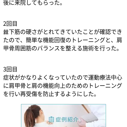
後に来院してもらった。
2回目
棘下筋の硬さがとれてきていたことが確認でき
たので、簡単な機能回復のトレーニングと、肩
甲骨周囲筋のバランスを整える施術を行った。
3回目
症状がかなりよくなっていたので運動療法中心
に肩甲骨と肩の機能向上のためのトレーニング
を行い再受傷を防止するようにした。