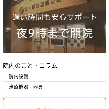
院内のこと・コラム
院内設備
治療機器・器具