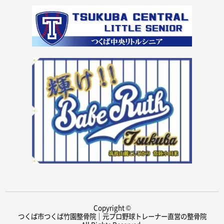
Copyright ©
つくば市つくば竹園整骨院｜元プロ野球トレーナー直営の整骨院