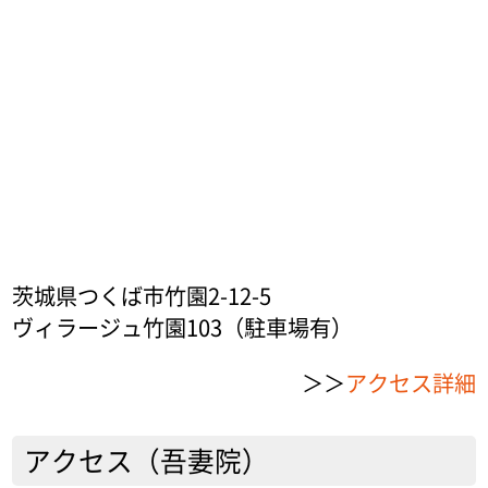
茨城県つくば市竹園2-12-5
ヴィラージュ竹園103（駐車場有）
＞＞
アクセス詳細
アクセス（吾妻院）