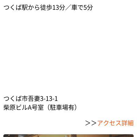
つくば駅から徒歩13分／車で5分
つくば市吾妻3-13-1
柴原ビルA号室（駐車場有）
＞＞
アクセス詳細