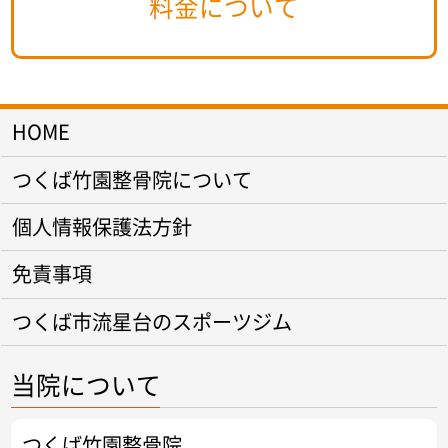
料金について
HOME
つくば竹園整骨院について
個人情報保護法方針
免責事項
つくば市流星台のスポーツジム
当院について
つくば竹園整骨院