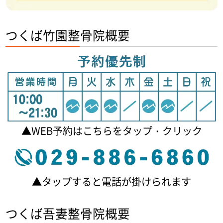
つくば竹園整骨院概要
▲WEB予約はこちらをタップ・クリック
▲タップすると電話が掛けられます
つくば吾妻整骨院概要