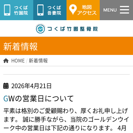
つくば市つ
新着情報
HOME
/
新着情報
2026年4月21日
GWの営業日について
平素は格別のご愛顧賜わり、厚くお礼申し上げ
ます。 誠に勝手ながら、当院のゴールデンウイ
ーク中の営業日は下記の通りになります。 4月