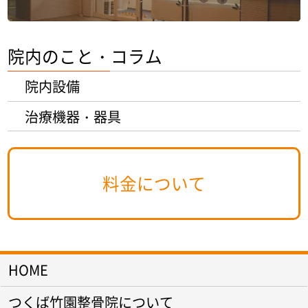
院内のこと・コラム
院内設備
治療機器・器具
料金について
HOME
つくば竹園整骨院について