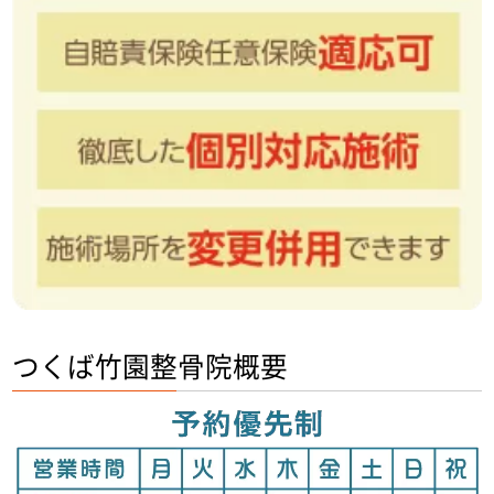
つくば竹園整骨院概要