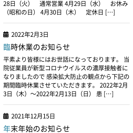
28日（火） 通常営業 4月29日（水） お休み
（昭和の日） 4月30日（木） 定休日 […]
2022年2月3日
臨時休業のお知らせ
平素より皆様にはお世話になっております。 当
院従業員が新型コロナウイルスの濃厚接触者に
なりましたので 感染拡大防止の観点から下記の
期間臨時休業させていただきます。 2022年2月
3日（木）～2022年2月13日（日） 患 […]
2021年12月15日
年末年始のお知らせ