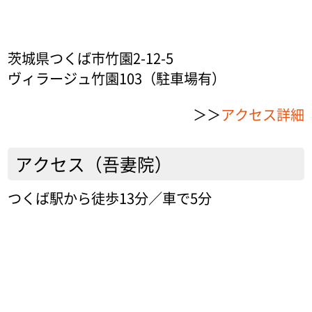
茨城県つくば市竹園2-12-5
ヴィラージュ竹園103（駐車場有）
＞＞
アクセス詳細
アクセス（吾妻院）
つくば駅から徒歩13分／車で5分