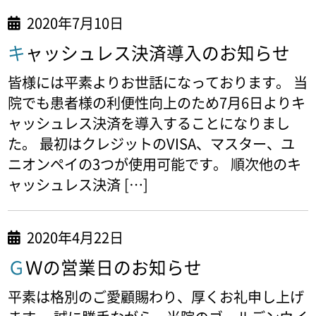
2020年7月10日
キャッシュレス決済導入のお知らせ
皆様には平素よりお世話になっております。 当
院でも患者様の利便性向上のため7月6日よりキ
ャッシュレス決済を導入することになりまし
た。 最初はクレジットのVISA、マスター、ユ
ニオンペイの3つが使用可能です。 順次他のキ
ャッシュレス決済 […]
2020年4月22日
ＧＷの営業日のお知らせ
平素は格別のご愛顧賜わり、厚くお礼申し上げ