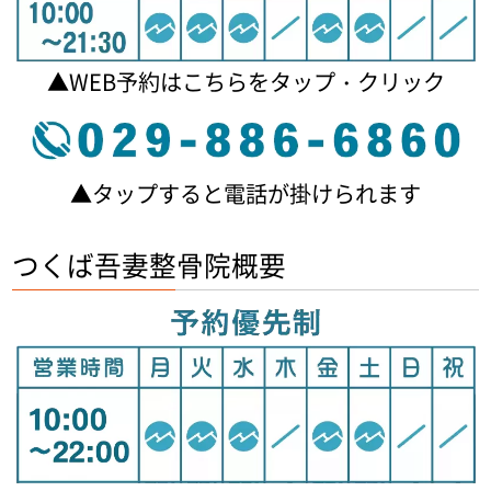
▲WEB予約はこちらをタップ・クリック
▲タップすると電話が掛けられます
つくば吾妻整骨院概要