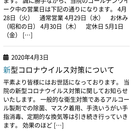
ます。 誠に勝手ながら、当院のゴールデンウイ
ーク中の営業日は下記の通りになります。 4月
28日（火） 通常営業 4月29日（水） お休み
（昭和の日） 4月30日（木） 定休日 5月1日
（金） […]
2020年4月3日
新型コロナウイルス対策について
平素より皆様にはお世話になっております。 当
院の新型コロナウイルス対策に関してお知らせ
いたします。 一般的な衛生対策であるアルコー
ル製剤での除菌、マスク着用、手洗いうがい手
指消毒、定期的な換気等は引き続き行っていき
ます。 効果のほど […]