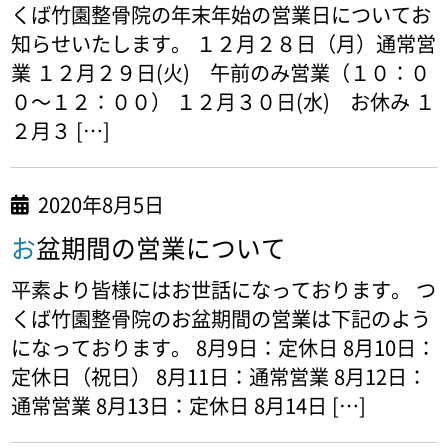
くば竹園整骨院の年末年始の営業日についてお
知らせいたします。 １２月２８日（月）通常営
業 １２月２９日(火) 午前のみ営業（１０：０
０～１２：００） １２月３０日(水) お休み １
２月３ […]
2020年8月5日
お盆期間の営業について
平素より皆様にはお世話になっております。 つ
くば竹園整骨院のお盆期間の営業は下記のよう
になっております。 8月9日：定休日 8月10日：
定休日（祝日） 8月11日：通常営業 8月12日：
通常営業 8月13日：定休日 8月14日 […]