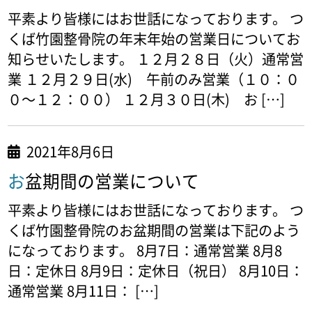
平素より皆様にはお世話になっております。 つ
くば竹園整骨院の年末年始の営業日についてお
知らせいたします。 １２月２８日（火）通常営
業 １２月２９日(水) 午前のみ営業（１０：０
０～１２：００） １２月３０日(木) お […]
2021年8月6日
お盆期間の営業について
平素より皆様にはお世話になっております。 つ
くば竹園整骨院のお盆期間の営業は下記のよう
になっております。 8月7日：通常営業 8月8
日：定休日 8月9日：定休日（祝日） 8月10日：
通常営業 8月11日： […]