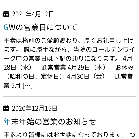
2021年4月12日
GWの営業日について
平素は格別のご愛顧賜わり、厚くお礼申し上げ
ます。 誠に勝手ながら、当院のゴールデンウイ
ーク中の営業日は下記の通りになります。 4月
28日（水） 通常営業 4月29日（木） お休み
（昭和の日、定休日） 4月30日（金） 通常営
業 5月 […]
2020年12月15日
年末年始の営業のお知らせ
平素より皆様にはお世話になっております。 つ