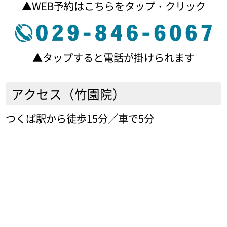
▲WEB予約はこちらをタップ・クリック
▲タップすると電話が掛けられます
アクセス（竹園院）
つくば駅から徒歩15分／車で5分