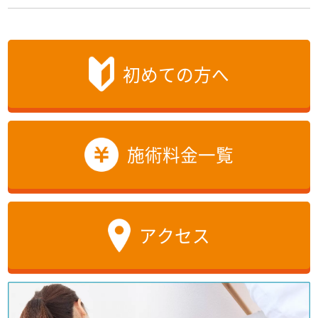
初めての方へ
施術料金一覧
アクセス