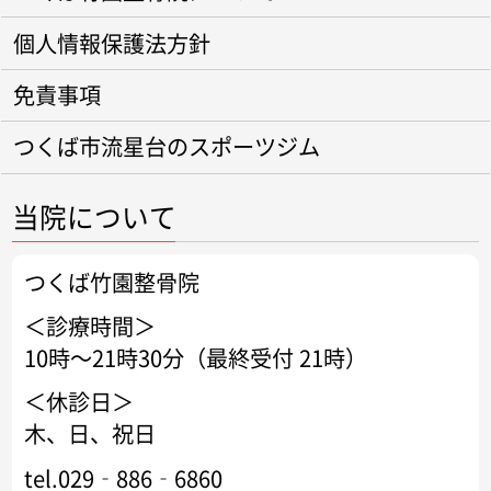
個人情報保護法方針
免責事項
つくば市流星台のスポーツジム
当院について
つくば竹園整骨院
＜診療時間＞
10時～21時30分（最終受付 21時）
＜休診日＞
木、日、祝日
tel.029‐886‐6860