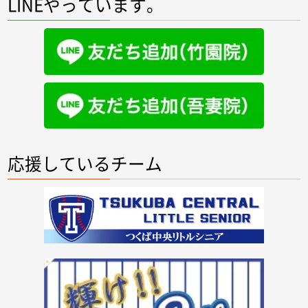
LINEやっています。
応援しているチーム