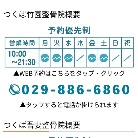
つくば竹園整骨院概要
▲WEB予約はこちらをタップ・クリック
▲タップすると電話が掛けられます
つくば吾妻整骨院概要