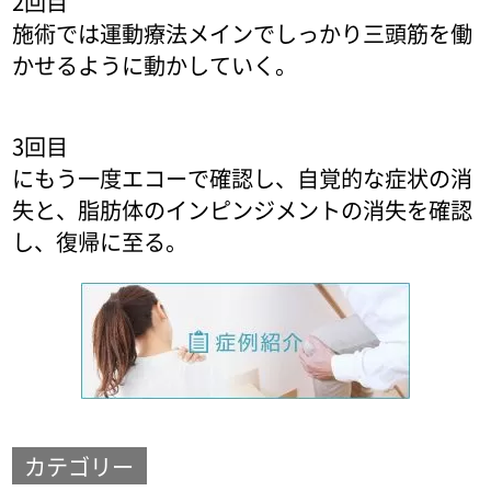
2回目
施術では運動療法メインでしっかり三頭筋を働
かせるように動かしていく。
3回目
にもう一度エコーで確認し、自覚的な症状の消
失と、脂肪体のインピンジメントの消失を確認
し、復帰に至る。
カテゴリー