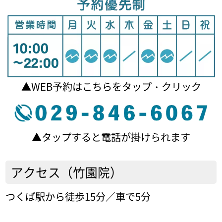
▲WEB予約はこちらをタップ・クリック
▲タップすると電話が掛けられます
アクセス（竹園院）
つくば駅から徒歩15分／車で5分