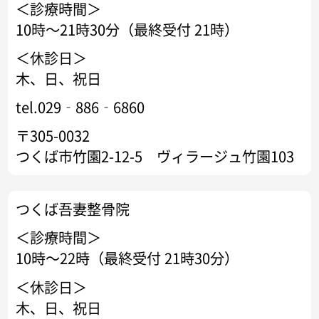
＜診療時間＞
10時～21時30分（最終受付 21時）
＜休診日＞
木、日、祝日
tel.029‐886‐6860
〒305-0032
つくば市竹園2-12-5 ヴィラージュ竹園103
つくば吾妻整骨院
＜診療時間＞
10時～22時（最終受付 21時30分）
＜休診日＞
木、日、祝日