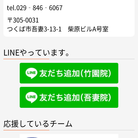
tel.029‐846‐6067
〒305-0031
つくば市吾妻3-13-1 柴原ビルA号室
LINEやっています。
応援しているチーム