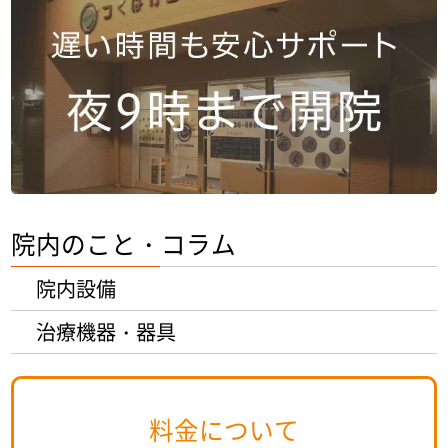
院内のこと・コラム
院内設備
治療機器・器具
料金について