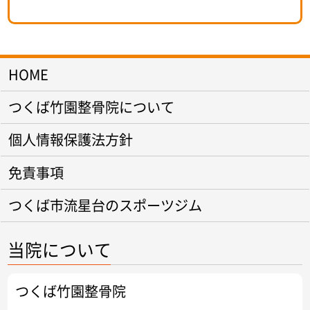
HOME
つくば竹園整骨院について
個人情報保護法方針
免責事項
つくば市流星台のスポーツジム
当院について
つくば竹園整骨院