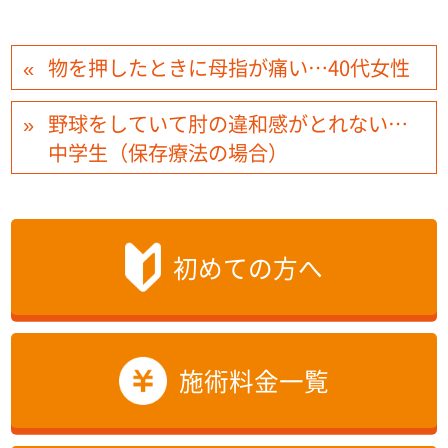
物を押したときに母指が痛い…40代女性
野球をしていて肘の違和感がとれない…
中学生（保存療法の場合）
初めての方へ
施術料金一覧