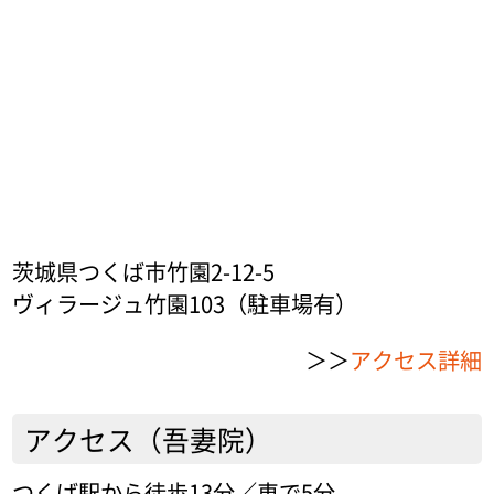
茨城県つくば市竹園2-12-5
ヴィラージュ竹園103（駐車場有）
＞＞
アクセス詳細
アクセス（吾妻院）
つくば駅から徒歩13分／車で5分