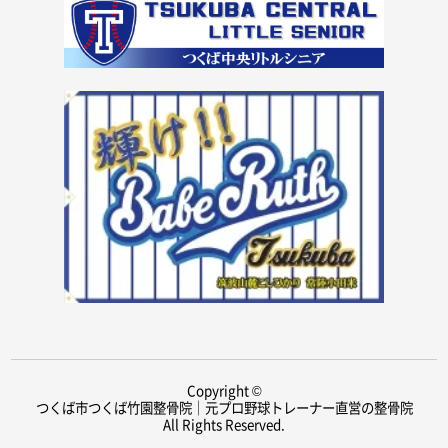
Copyright ©
つくば市つくば竹園整骨院｜元プロ野球トレーナー直営の整骨院
All Rights Reserved.