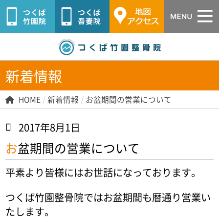
つくば市つ
新着情報
HOME
/
新着情報
/
お盆期間の営業について
2017年8月1日
お盆期間の営業について
平素より皆様にはお世話になっております。
つくば竹園整骨院ではお盆期間も暦通り営業い
たします。