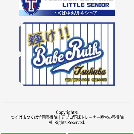
Copyright ©
つくば市つくば竹園整骨院｜元プロ野球トレーナー直営の整骨院
All Rights Reserved.