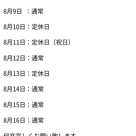
8月9日 ：通常
8月10日：定休日
8月11日：定休日（祝日）
8月12日：通常
8月13日：定休日
8月14日：通常
8月15日：通常
8月16日：通常
何卒宜しくお願い致します。