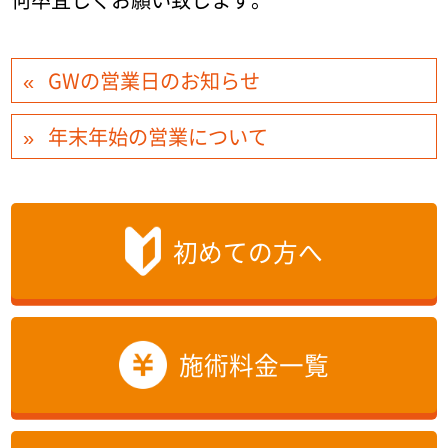
GWの営業日のお知らせ
年末年始の営業について
初めての方へ
施術料金一覧