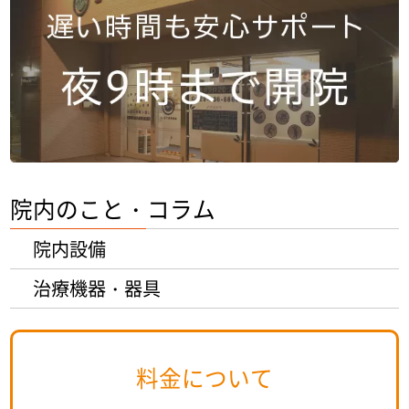
院内のこと・コラム
院内設備
治療機器・器具
料金について