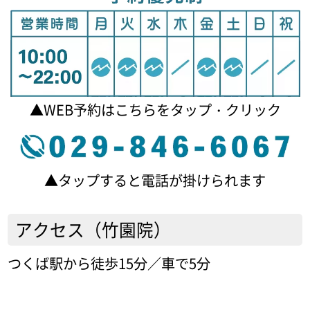
▲WEB予約はこちらをタップ・クリック
▲タップすると電話が掛けられます
アクセス（竹園院）
つくば駅から徒歩15分／車で5分