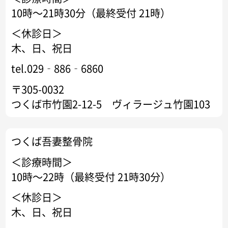
10時～21時30分（最終受付 21時）
＜休診日＞
木、日、祝日
tel.029‐886‐6860
〒305-0032
つくば市竹園2-12-5 ヴィラージュ竹園103
つくば吾妻整骨院
＜診療時間＞
10時～22時（最終受付 21時30分）
＜休診日＞
木、日、祝日