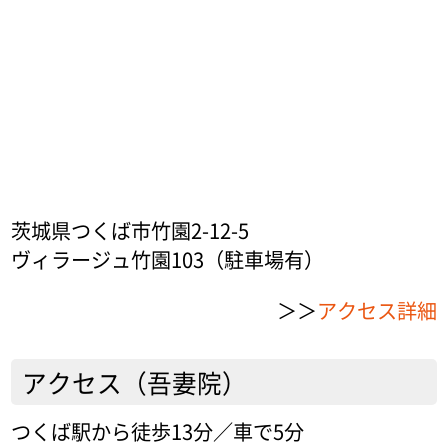
茨城県つくば市竹園2-12-5
ヴィラージュ竹園103（駐車場有）
＞＞
アクセス詳細
アクセス（吾妻院）
つくば駅から徒歩13分／車で5分