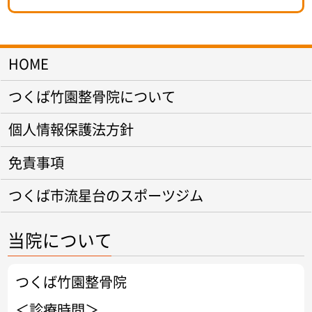
HOME
つくば竹園整骨院について
個人情報保護法方針
免責事項
つくば市流星台のスポーツジム
当院について
つくば竹園整骨院
＜診療時間＞