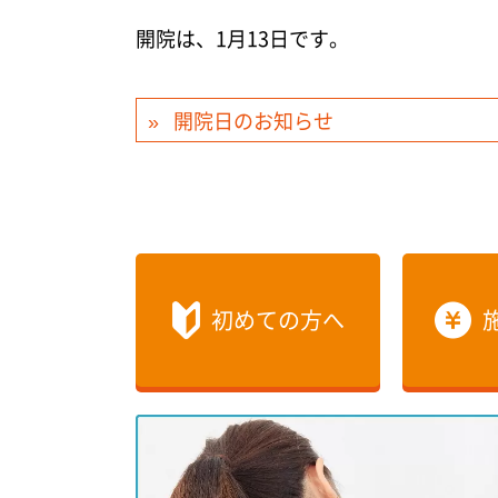
開院は、1月13日です。
開院日のお知らせ
初めての方へ