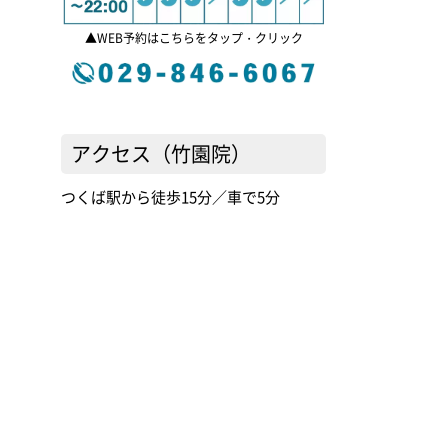
▲WEB予約はこちらをタップ・クリック
アクセス（竹園院）
つくば駅から徒歩15分／車で5分