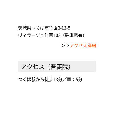
茨城県つくば市竹園2-12-5
ヴィラージュ竹園103（駐車場有）
＞＞
アクセス詳細
アクセス（吾妻院）
つくば駅から徒歩13分／車で5分