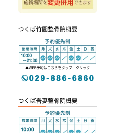
つくば竹園整骨院概要
▲WEB予約はこちらをタップ・クリック
つくば吾妻整骨院概要