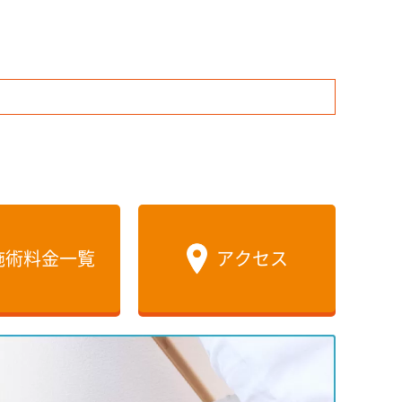
施術料金一覧
アクセス