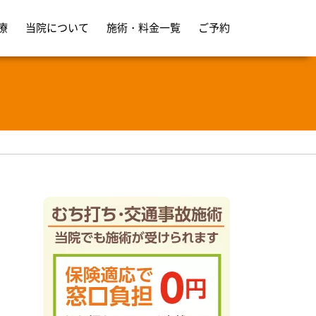
整骨院
療
当院について
施術・料金一覧
ご予約