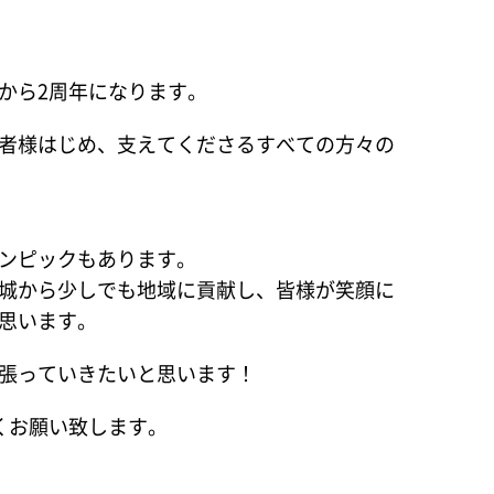
から2周年になります。
者様はじめ、支えてくださるすべての方々の
ンピックもあります。
城から少しでも地域に貢献し、皆様が笑顔に
思います。
張っていきたいと思います！
くお願い致します。