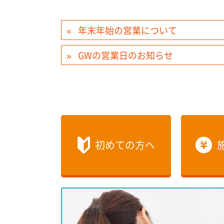
年末年始の営業について
GWの営業日のお知らせ
初めての方へ