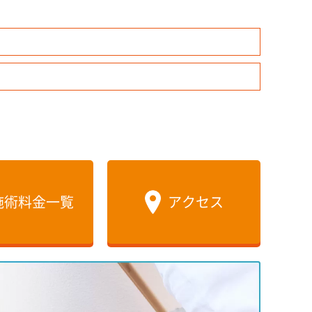
施術料金一覧
アクセス