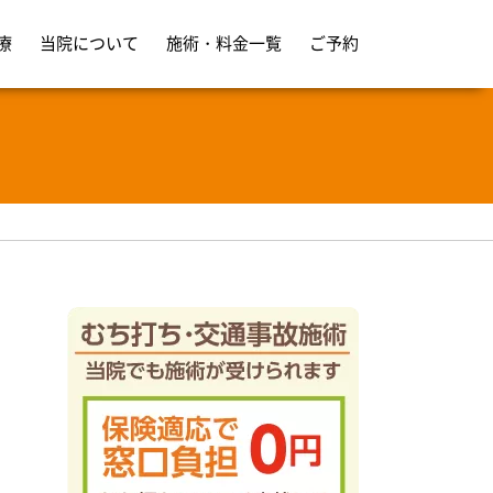
整骨院
療
当院について
施術・料金一覧
ご予約