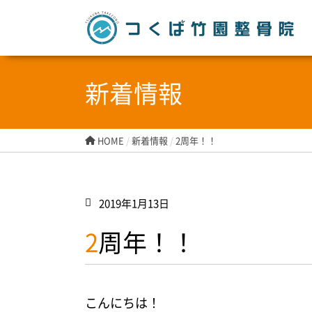
つ
新着情報
HOME
/
新着情報
/
2周年！！
2019年1月13日
2周年！！
こんにちは！