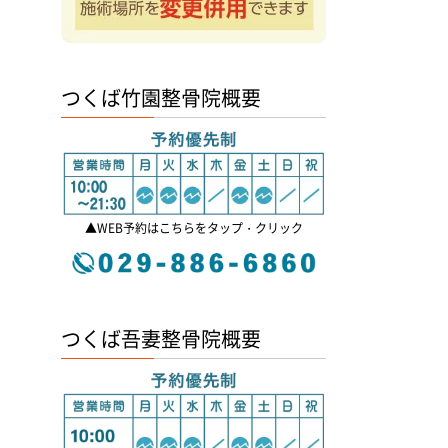
つくば竹園整骨院概要
▲WEB予約はこちらをタップ・クリック
つくば吾妻整骨院概要