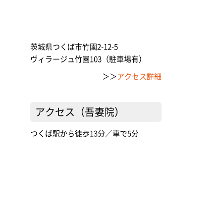
茨城県つくば市竹園2-12-5
ヴィラージュ竹園103（駐車場有）
＞＞
アクセス詳細
アクセス（吾妻院）
つくば駅から徒歩13分／車で5分