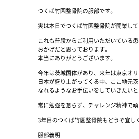
つくば竹園整骨院の服部です。
実は本日でつくば竹園整骨院が開業して
これも普段からご利用いただいている患
おかげだと思っております。
本当にありがとうございます。
今年は茨城国体があり、来年は東京オリ
日本が盛り上がってくる中、ここ地元茨
なれるようなお手伝いをしていきたいと
常に勉強を怠らず、チャレンジ精神で頑
3年目のつくば竹園整骨院もどうぞ宜し
服部義明