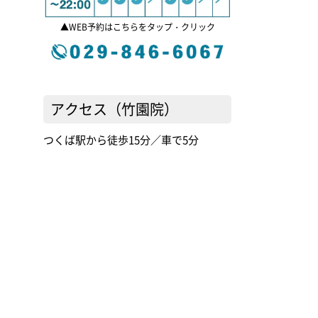
▲WEB予約はこちらをタップ・クリック
アクセス（竹園院）
つくば駅から徒歩15分／車で5分