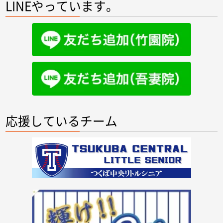
LINEやっています。
応援しているチーム