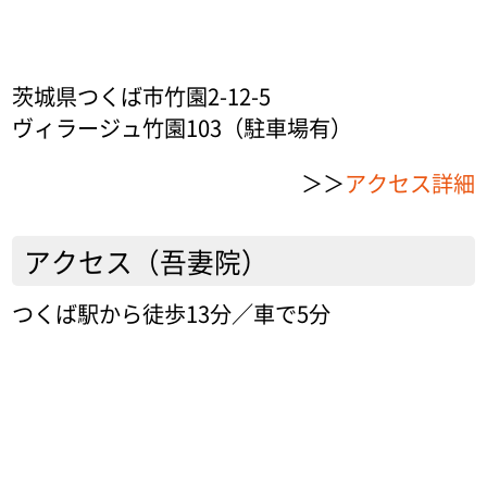
茨城県つくば市竹園2-12-5
ヴィラージュ竹園103（駐車場有）
＞＞
アクセス詳細
アクセス（吾妻院）
つくば駅から徒歩13分／車で5分