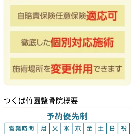
つくば竹園整骨院概要