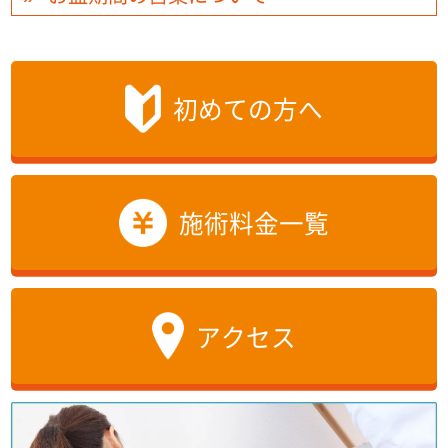
初めての方へ
施術料金一覧
アクセス