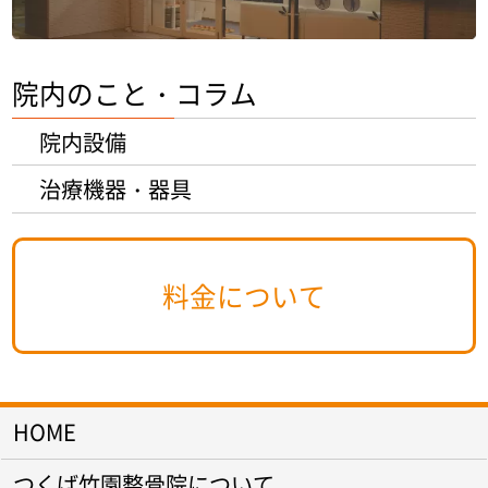
院内のこと・コラム
院内設備
治療機器・器具
料金について
HOME
つくば竹園整骨院について