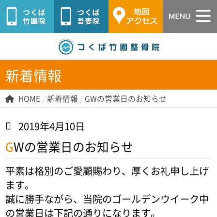
つくば市つ
新着情報
HOME
/
新着情報
/
GWの営業日のお知らせ
2019年4月10日
GWの営業日のお知らせ
平素は格別のご愛顧賜わり、厚くお礼申し上げ
ます。
誠に勝手ながら、当院のゴールデンウイーク中
の営業日は下記の通りになります。