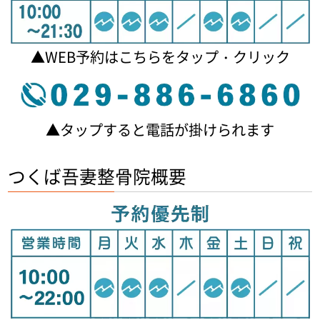
▲WEB予約はこちらをタップ・クリック
▲タップすると電話が掛けられます
つくば吾妻整骨院概要