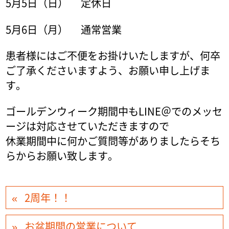
5月5日（日） 定休日
5月6日（月） 通常営業
患者様にはご不便をお掛けいたしますが、何卒
ご了承くださいますよう、お願い申し上げま
す。
ゴールデンウィーク期間中もLINE＠でのメッセ
ージは対応させていただきますので
休業期間中に何かご質問等がありましたらそち
らからお願い致します。
2周年！！
お盆期間の営業について