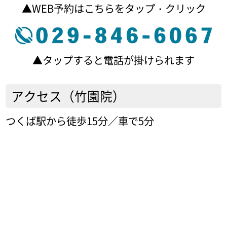
▲WEB予約はこちらをタップ・クリック
▲タップすると電話が掛けられます
アクセス（竹園院）
つくば駅から徒歩15分／車で5分