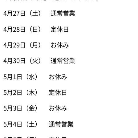
4月27日（土） 通常営業
4月28日（日） 定休日
4月29日（月） お休み
4月30日（火） 通常営業
5月1日（水） お休み
5月2日（木） 定休日
5月3日（金） お休み
5月4日（土） 通常営業